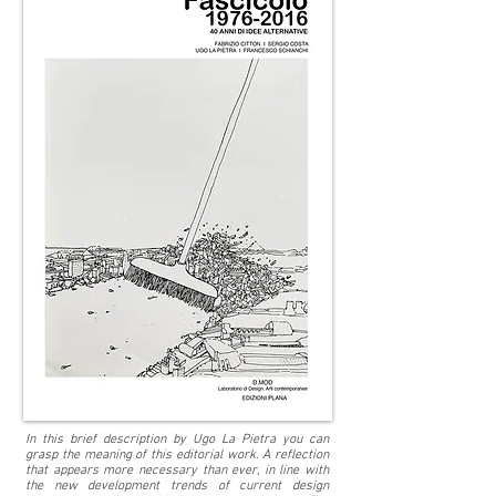
In this brief description by Ugo La Pietra you can
grasp the meaning of this editorial work. A reflection
that appears more necessary than ever, in line with
the new development trends of current design